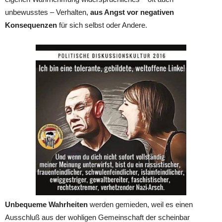
unbewusstes – Verhalten,
aus Angst vor negativen
Konsequenzen
für sich selbst oder Andere.
Unbequeme Wahrheiten
werden gemieden, weil es einen
Ausschluß aus der wohligen Gemeinschaft der scheinbar