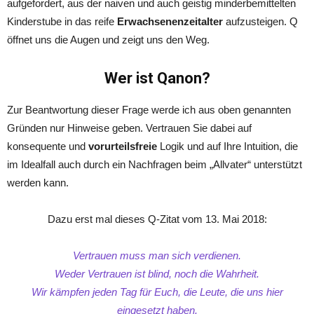
aufgefordert, aus der naiven und auch geistig minderbemittelten
Kinderstube in das reife
Erwachsenenzeitalter
aufzusteigen. Q
öffnet uns die Augen und zeigt uns den Weg.
Wer ist Qanon?
Zur Beantwortung dieser Frage werde ich aus oben genannten
Gründen nur Hinweise geben. Vertrauen Sie dabei auf
konsequente und
vorurteilsfreie
Logik und auf Ihre Intuition, die
im Idealfall auch durch ein Nachfragen beim „Allvater“ unterstützt
werden kann.
Dazu erst mal dieses Q-Zitat vom 13. Mai 2018:
Vertrauen muss man sich verdienen.
Weder Vertrauen ist blind, noch die Wahrheit.
Wir kämpfen jeden Tag für Euch, die Leute, die uns hier
eingesetzt haben.