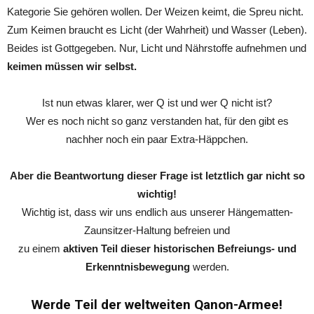
Kategorie Sie gehören wollen. Der Weizen keimt, die Spreu nicht.
Zum Keimen braucht es Licht (der Wahrheit) und Wasser (Leben).
Beides ist Gottgegeben. Nur, Licht und Nährstoffe aufnehmen und
keimen müssen wir selbst.
Ist nun etwas klarer, wer Q ist und wer Q nicht ist?
Wer es noch nicht so ganz verstanden hat, für den gibt es
nachher noch ein paar Extra-Häppchen.
Aber die Beantwortung dieser Frage ist letztlich gar nicht so
wichtig!
Wichtig ist, dass wir uns endlich aus unserer Hängematten-
Zaunsitzer-Haltung befreien und
zu einem
aktiven Teil dieser historischen Befreiungs- und
Erkenntnisbewegung
werden.
Werde Teil der weltweiten Qanon-Armee!