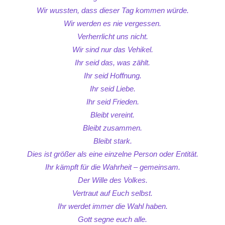
Wir wussten, dass dieser Tag kommen würde.
Wir werden es nie vergessen.
Verherrlicht uns nicht.
Wir sind nur das Vehikel.
Ihr seid das, was zählt.
Ihr seid Hoffnung.
Ihr seid Liebe.
Ihr seid Frieden.
Bleibt vereint.
Bleibt zusammen.
Bleibt stark.
Dies ist größer als eine einzelne Person oder Entität.
Ihr kämpft für die Wahrheit – gemeinsam.
Der Wille des Volkes.
Vertraut auf Euch selbst.
Ihr werdet immer die Wahl haben.
Gott segne euch alle.