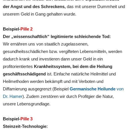
der Angst und des Schreckens,
das mit unserer Dummheit und
unserem Geld in Gang gehalten wurde.
Beispiel-
Pille 2
Der „wissenschaftlich“ legitimierte schleichende Tod:
Wir ernähren uns von staatlich zugelassenen,
gesundheitsschädlichen bzw. vergifteten Lebensmitteln, werden
dadurch krank und investieren dann unser Geld in ein
profitorientiertes
Krankheitssystem, bei dem die Heilung
geschäftsschädigend
ist. Einfache natürliche Heilmittel und
Heilmethoden werden bekämpft und mit Verboten und
Diffamierung ausgegrenzt (Beispiel
Germanische Heilunde
von
Dr. Hamer
). Zudem zerstören wir durch Profitgier die Natur,
unsere Lebensgrundlage.
Beispiel-
Pille 3
Steinzeit-Technologie: