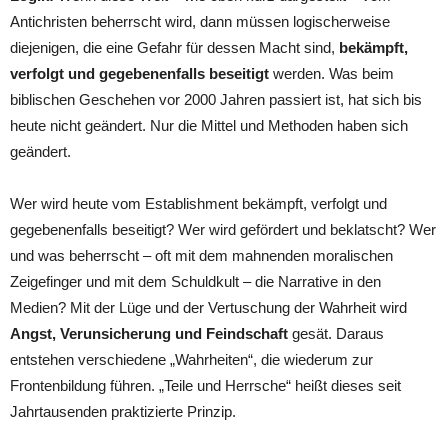
Antichristen beherrscht wird, dann müssen logischerweise
diejenigen, die eine Gefahr für dessen Macht sind,
bekämpft,
verfolgt und gegebenenfalls beseitigt
werden. Was beim
biblischen Geschehen vor 2000 Jahren passiert ist, hat sich bis
heute nicht geändert. Nur die Mittel und Methoden haben sich
geändert.
Wer wird heute vom Establishment bekämpft, verfolgt und
gegebenenfalls beseitigt? Wer wird gefördert und beklatscht? Wer
und was beherrscht – oft mit dem mahnenden moralischen
Zeigefinger und mit dem Schuldkult – die Narrative in den
Medien? Mit der Lüge und der Vertuschung der Wahrheit wird
Angst, Verunsicherung und Feindschaft
gesät. Daraus
entstehen verschiedene „Wahrheiten“, die wiederum zur
Frontenbildung führen. „Teile und Herrsche“ heißt dieses seit
Jahrtausenden praktizierte Prinzip.