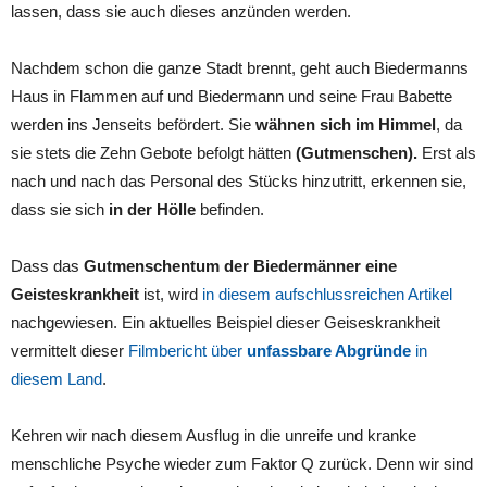
lassen, dass sie auch dieses anzünden werden.
Nachdem schon die ganze Stadt brennt, geht auch Biedermanns
Haus in Flammen auf und Biedermann und seine Frau Babette
werden ins Jenseits befördert. Sie
wähnen sich im Himmel
, da
sie stets die Zehn Gebote befolgt hätten
(Gutmenschen).
Erst als
nach und nach das Personal des Stücks hinzutritt, erkennen sie,
dass sie sich
in der Hölle
befinden.
Dass das
Gutmenschentum der Biedermänner eine
Geisteskrankheit
ist, wird
in diesem aufschlussreichen Artikel
nachgewiesen. Ein aktuelles Beispiel dieser Geiseskrankheit
vermittelt dieser
Filmbericht über
unfassbare Abgründe
in
diesem Land
.
Kehren wir nach diesem Ausflug in die unreife und kranke
menschliche Psyche wieder zum Faktor Q zurück. Denn wir sind