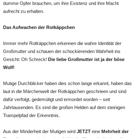
dumme Opfer brauchen, um ihre Existenz und ihre Macht
aufrecht zu erhalten.
Das Aufwachen der Rotkäppchen
Immer mehr Rotkäppchen erkennen die wahre Identität der
Großmutter und schauen der schockierenden Wahrheit ins
Gesicht: Oh Schreck!
Die liebe Großmutter ist ja der böse
Wolf!
Mutige Durchblicker haben dies schon lange erkannt, haben das
laut in die Märchenwelt der Rotkäppchen geschrieen und sind
dafür verfolgt, gedemütigt und ermordet worden – seit
Jahrtausenden. Es sind die großen Helden auf dem steinigen
Trampelpfad der Erkenntnis.
Aus der Minderheit der Mutigen wird
JETZT
eine
Mehrheit der