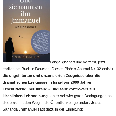
Lange ignoriert und verfemt, jetzt
endlich als Buch in Deutsch: Dieses Phönix-Journal Nr. 02 enthält
die ungefilterten und unzensierten Zeugnisse über die
dramatischen Ereignisse in Israel vor 2000 Jahren.
Erschütternd, berührend – und sehr kontrovers zur
kirchlichen Lehrmeinung.
Unter schwierigsten Bedingungen hat
diese Schrift den Weg in die Öffentlichkeit gefunden. Jesus
Sananda Jmmanuel sagt dazu in der Einleitung: