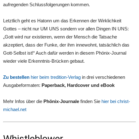
aufregenden Schlussfolgerungen kommen.
Letztlich geht es Hatonn um das Erkennen der Wirklichkeit
Gottes – nicht nur UM UNS sondern vor allen Dingen IN UNS:
„Gott wird nur existieren, wenn der Mensch die Tatsache
akzeptiert, dass der Funke, der ihm innewohnt, tatsächlich das
Gott-Selbst ist!“ Auch dafür werden in diesem Phönix-Journal
wieder viele Erkenntnis-Brücken gebaut.
Zu bestellen
hier beim tredition-Verlag
in drei verschiedenen
Ausgabeformaten:
Paperback, Hardcover und eBook
Mehr Infos über die
Phönix-Journale
finden Sie
hier bei christ-
michael.net
Whistleblower