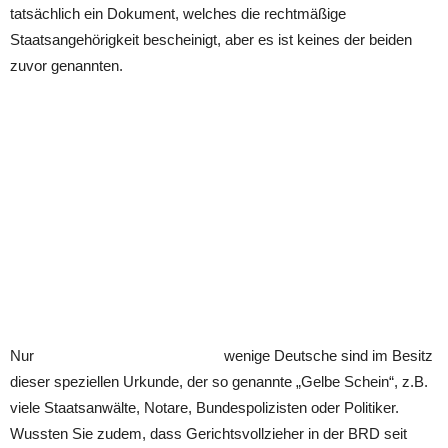
tatsächlich ein Dokument, welches die rechtmäßige
Staatsangehörigkeit bescheinigt, aber es ist keines der beiden
zuvor genannten.
Nur
wenige Deutsche sind im Besitz
dieser speziellen Urkunde, der so genannte „Gelbe Schein“, z.B.
viele Staatsanwälte, Notare, Bundespolizisten oder Politiker.
Wussten Sie zudem, dass Gerichtsvollzieher in der BRD seit