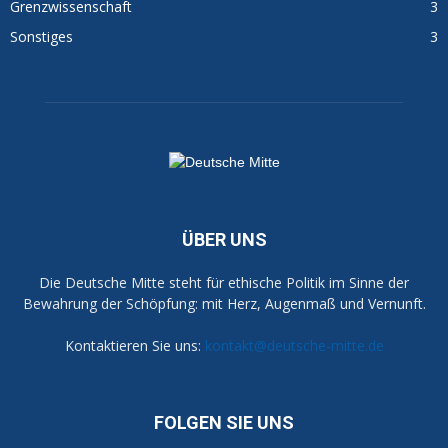
Grenzwissenschaft
3
Sonstiges
3
ÜBER UNS
Die Deutsche Mitte steht für ethische Politik im Sinne der
Bewahrung der Schöpfung: mit Herz, Augenmaß und Vernunft.
Kontaktieren Sie uns:
kontakt@deutsche-mitte.de
FOLGEN SIE UNS