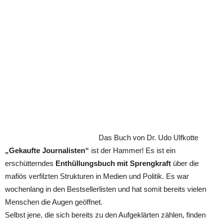
Das Buch von Dr. Udo Ulfkotte
„Gekaufte Journalisten“
ist der Hammer! Es ist ein
erschütterndes
Enthüllungsbuch mit Sprengkraft
über die
mafiös verfilzten Strukturen in Medien und Politik. Es war
wochenlang in den Bestsellerlisten und hat somit bereits vielen
Menschen die Augen geöffnet.
Selbst jene, die sich bereits zu den Aufgeklärten zählen, finden