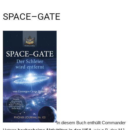
SPACE–GATE
In diesem Buch enthüllt Commander