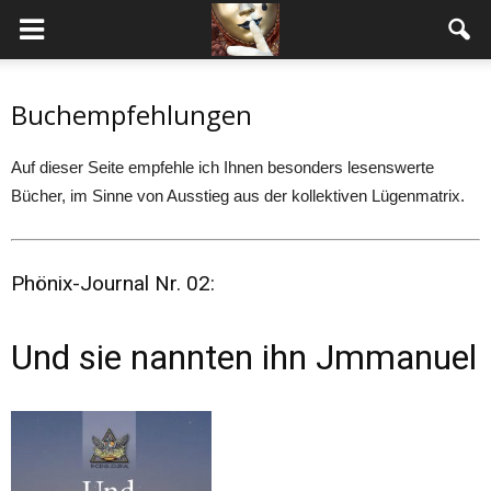
Buchempfehlungen
Auf dieser Seite empfehle ich Ihnen besonders lesenswerte
Bücher, im Sinne von Ausstieg aus der kollektiven Lügenmatrix.
Phönix-Journal Nr. 02:
Und sie nannten ihn Jmmanuel