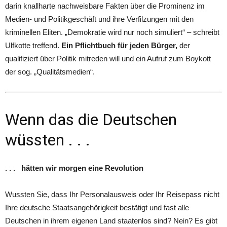
darin knallharte nachweisbare Fakten über die Prominenz im
Medien- und Politikgeschäft und ihre Verfilzungen mit den
kriminellen Eliten. „Demokratie wird nur noch simuliert“ – schreibt
Ulfkotte treffend.
Ein Pflichtbuch für jeden Bürger,
der
qualifiziert über Politik mitreden will und ein Aufruf zum Boykott
der sog. „Qualitätsmedien“.
Wenn das die Deutschen
wüssten . . .
. . .
hätten wir morgen eine Revolution
Wussten Sie, dass Ihr Personalausweis oder Ihr Reisepass nicht
Ihre deutsche Staatsangehörigkeit bestätigt und fast alle
Deutschen in ihrem eigenen Land staatenlos sind? Nein? Es gibt