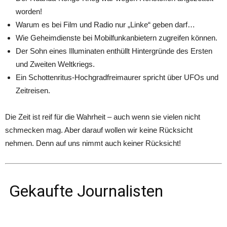
worden!
Warum es bei Film und Radio nur „Linke“ geben darf…
Wie Geheimdienste bei Mobilfunkanbietern zugreifen können.
Der Sohn eines Illuminaten enthüllt Hintergründe des Ersten
und Zweiten Weltkriegs.
Ein Schottenritus-Hochgradfreimaurer spricht über UFOs und
Zeitreisen.
Die Zeit ist reif für die Wahrheit – auch wenn sie vielen nicht
schmecken mag. Aber darauf wollen wir keine Rücksicht
nehmen. Denn auf uns nimmt auch keiner Rücksicht!
Gekaufte Journalisten