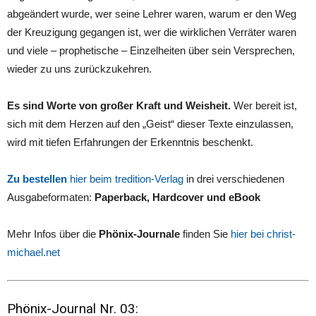
abgeändert wurde, wer seine Lehrer waren, warum er den Weg
der Kreuzigung gegangen ist, wer die wirklichen Verräter waren
und viele – prophetische – Einzelheiten über sein Versprechen,
wieder zu uns zurückzukehren.
Es sind Worte von großer Kraft und Weisheit.
Wer bereit ist,
sich mit dem Herzen auf den „Geist“ dieser Texte einzulassen,
wird mit tiefen Erfahrungen der Erkenntnis beschenkt.
Zu bestellen
hier beim tredition-Verlag
in drei verschiedenen
Ausgabeformaten:
Paperback, Hardcover und eBook
Mehr Infos über die
Phönix-Journale
finden Sie
hier bei christ-
michael.net
Phönix-Journal Nr. 03: