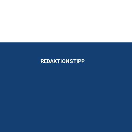
REDAKTIONSTIPP