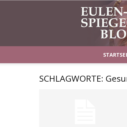
STARTSE
SCHLAGWORTE: Gesu