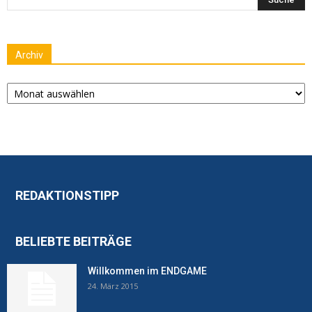
Archiv
Archiv
REDAKTIONSTIPP
BELIEBTE BEITRÄGE
Willkommen im ENDGAME
24. März 2015