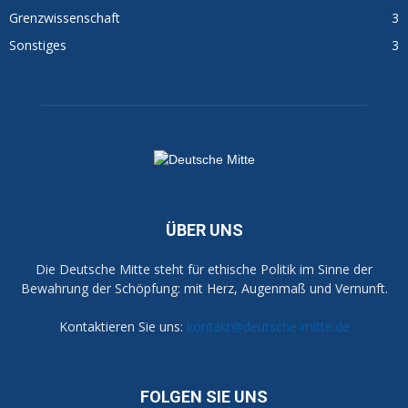
Grenzwissenschaft
3
Sonstiges
3
ÜBER UNS
Die Deutsche Mitte steht für ethische Politik im Sinne der
Bewahrung der Schöpfung: mit Herz, Augenmaß und Vernunft.
Kontaktieren Sie uns:
kontakt@deutsche-mitte.de
FOLGEN SIE UNS