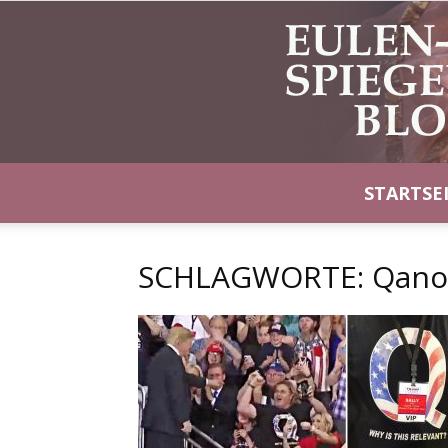
STARTSE
SCHLAGWORTE: Qan