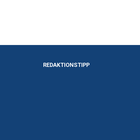
REDAKTIONSTIPP