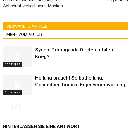
Antichrist verliert seine Masken
VERWANDTE ARTIKEL
MEHR VOM AUTOR
Syrien: Propaganda für den totalen
Krieg?
Sonstiges
Heilung braucht Selbstheilung,
Gesundheit braucht Eigenverantwortung
Sonstiges
HINTERLASSEN SIE EINE ANTWORT