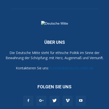
ÜBER UNS
Die Deutsche Mitte steht für ethische Politik im Sinne der
Bewahrung der Schöpfung: mit Herz, Augenmaß und Vernunft.
Kontaktieren Sie uns:
kontakt@deutsche-mitte.de
FOLGEN SIE UNS