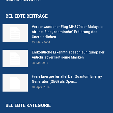
BELIEBTE BEITRÄGE
Verschwundener Flug MH370 der Malaysia-
Airline: Eine „kosmische“ Erklärung des
Unerklärlichen
13. März 2014
Endzeitliche Erkenntnisbeschleunigung: Der
Antichrist verliert seine Masken
28. Mai 2016
Freie Energie für alle! Der Quantum Energy
Generator (QEG) als Open...
10. April 2014
BELIEBTE KATEGORIE