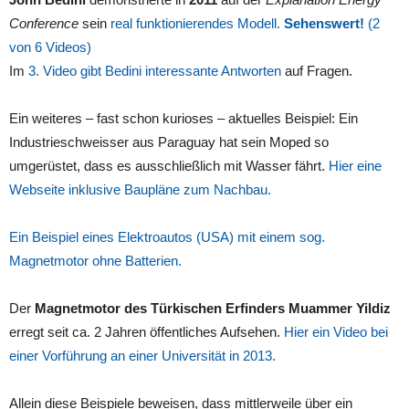
Conference
sein
real funktionierendes Modell.
Sehenswert!
(2
von 6 Videos)
Im
3. Video gibt Bedini interessante Antworten
auf Fragen.
Ein weiteres – fast schon kurioses – aktuelles Beispiel: Ein
Industrieschweisser aus Paraguay hat sein Moped so
umgerüstet, dass es ausschließlich mit Wasser fährt.
Hier eine
Webseite inklusive Baupläne zum Nachbau.
Ein Beispiel eines Elektroautos (USA) mit einem sog.
Magnetmotor ohne Batterien.
Der
Magnetmotor des Türkischen Erfinders Muammer Yildiz
erregt seit ca. 2 Jahren öffentliches Aufsehen.
Hier ein Video bei
einer Vorführung an einer Universität in 2013.
Allein diese Beispiele beweisen, dass mittlerweile über ein