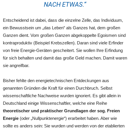
NACH ETWAS.“
Entscheidend ist dabei, dass die einzelne Zelle, das Individuum,
ein Bewusstsein um „das Leben“ als Ganzes hat, dem großen
Ganzen dient. Vom großen Ganzen abgekoppelte Egoismen sind
kontraproduktiv (Beispiel Krebszellen). Daran sind viele Erfinder
von freie Energie-Geräten gescheitert. Sie wollen Ihre Erfindung
für sich behalten und damit das große Geld machen. Damit waren
sie angreifbar.
Bisher fehlte den energietechnischen Entdeckungen aus
genannten Gründen die Kraft für einen Durchbruch. Selbst
wissenschaftliche Nachweise wurden ignoriert. Es gibt allein in
Deutschland einige Wissenschaftler, welche eine Reihe
theoretischer und praktischer Grundlagen der sog. Freien
Energie
(oder „Nullpunktenergie“) erarbeitet haben. Aber wie
sollte es anders sein: Sie wurden und werden von der etablierten