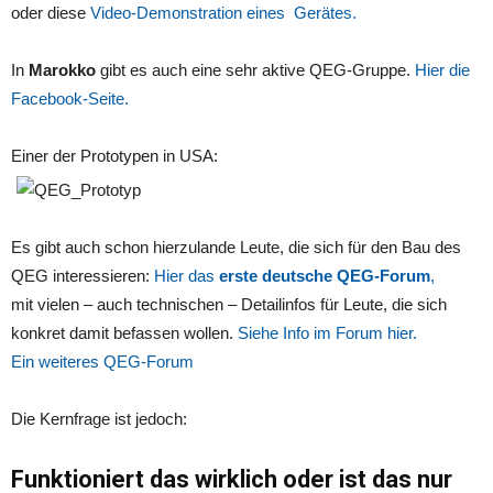
oder diese
Video-Demonstration eines Gerätes.
In
Marokko
gibt es auch eine sehr aktive QEG-Gruppe.
Hier die
Facebook-Seite.
Einer der Prototypen in USA:
Es gibt auch schon hierzulande Leute, die sich für den Bau des
QEG interessieren:
Hier das
erste deutsche QEG-Forum
,
mit vielen – auch technischen – Detailinfos für Leute, die sich
konkret damit befassen wollen.
Siehe Info im Forum hier.
Ein weiteres QEG-Forum
Die Kernfrage ist jedoch:
Funktioniert das wirklich oder ist das nur