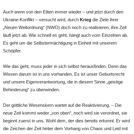
Auch wenn von den Eliten immer wieder – und jetzt durch den
Ukraine-Konflikt – versucht wird, durch
Krieg
die Ziele ihrer
„Neuen Weltordnung“ (NWO) doch noch zu realisieren, ihre Zeit
läuft jetzt ab. Wie schnell es geht, hängt auch vom Einzelnen ab.
Es geht um die Selbstermächtigung in Einheit mit unserem
Schöpfer.
Wie das geht, muss jeder in sich selbst herausfinden. Denn das
Wissen darum ist in uns vorhanden. Es ist unser Geburtsrecht
und unsere Eigenverantwortung, die in diesem Sinne „geistige
Behinderung“ zu überwinden.
Der göttliche Wesenskern wartet auf die Reaktivierung. – Die
neue Zeit kommt weder „von oben“, noch wird sie verordnet, sie
beginnt zuerst in uns. Wohl dem, der dies bereits erkennt. Er wird
die Zeichen der Zeit hinter dem Vorhang von Chaos und Leid mit