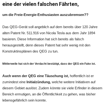
eine der vielen falschen Fährten,
um die Freie-Energie-Enthusiasten auszubremsen??
Das QEG-Gerät soll angeblich auf dem bereits über 120 Jahre
alten Patent Nr. 511.916 von Nicola Tesla aus dem Jahr 1894
basieren. Diese Information hat sich bereits als falsch
herausgestellt, denn dieses Patent hat sehr wenig mit den
Konstruktinsplänen des QEG zu tun.
Mittlerweile hat sich der Verdacht bestätigt, dass der QEG ein Fake ist.
Auch wenn der QEG eine Täuschung ist,
hoffentlich ist er
zumindest eine
Initialzündung,
welche weitere Initiativen auf
diesem Gebiet auslöst. Zudem könnte sie viele Erfinder in diesem
Bereich ermutigen, an die Öffentlichkeit zu gehen, was bisher
lebensgefährlich sein konnte.