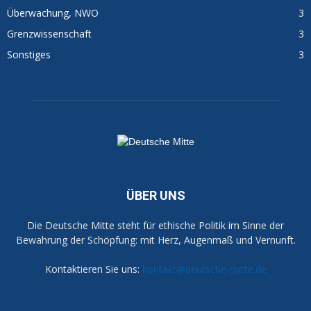
Überwachung, NWO
3
Grenzwissenschaft
3
Sonstiges
3
ÜBER UNS
Die Deutsche Mitte steht für ethische Politik im Sinne der
Bewahrung der Schöpfung: mit Herz, Augenmaß und Vernunft.
Kontaktieren Sie uns:
kontakt@deutsche-mitte.de