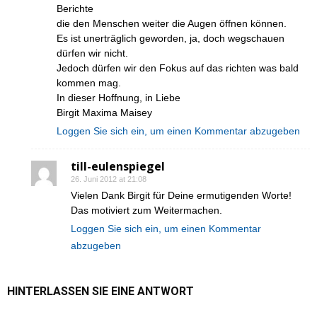
Berichte
die den Menschen weiter die Augen öffnen können.
Es ist unerträglich geworden, ja, doch wegschauen
dürfen wir nicht.
Jedoch dürfen wir den Fokus auf das richten was bald
kommen mag.
In dieser Hoffnung, in Liebe
Birgit Maxima Maisey
Loggen Sie sich ein, um einen Kommentar abzugeben
till-eulenspiegel
26. Juni 2012 at 21:08
Vielen Dank Birgit für Deine ermutigenden Worte!
Das motiviert zum Weitermachen.
Loggen Sie sich ein, um einen Kommentar
abzugeben
HINTERLASSEN SIE EINE ANTWORT