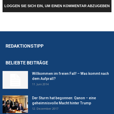
LOGGEN SIE SICH EIN, UM EINEN KOMMENTAR ABZUGEBEN
REDAKTIONSTIPP
BELIEBTE BEITRÄGE
Willkommen im freien Fall! – Was kommt nach
dem Aufprall?
11. Juni 2014
Der Sturm hat begonnen: Qanon – eine
geheimnisvolle Macht hinter Trump
12. Dezember 2017