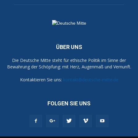
ÜBER UNS
Die Deutsche Mitte steht für ethische Politik im Sinne der
Bewahrung der Schöpfung: mit Herz, Augenmaß und Vernunft.
Kontaktieren Sie uns:
kontakt@deutsche-mitte.de
FOLGEN SIE UNS