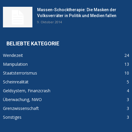
Massen-Schocktherapie: Die Masken der
Volksverräter in Politik und Medien fallen
9. Oktober 2014
BELIEBTE KATEGORIE
Wendezeit
24
Manipulation
13
Staatsterrorismus
10
Scheinrealität
5
Geldsystem, Finanzcrash
4
Überwachung, NWO
3
Grenzwissenschaft
3
Sonstiges
3