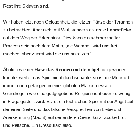
Rest ihre Sklaven sind.
Wir haben jetzt noch Gelegenheit, die letzten Tänze der Tyrannen
zu betrachten. Aber nicht mit Wut, sondern als reale
Lehrstücke
auf dem Weg der Erkenntnis. Dies kann ein schmerzhafter
Prozess sein nach dem Motto, „die Wahrheit wird uns frei
machen, aber zuerst wird sie uns ankotzen.“
Ähnlich wie der
Hase das Rennen mit dem Igel
nie gewinnen
konnte, weil er das Spiel nicht durchschaute, so ist die Mehrheit
immer noch gefangen in einer globalen Matrix, dessen
Grundregeln wie eine gottgegebene Religion nicht oder zu wenig
in Frage gestellt wird. Es ist ein teuflisches Spiel mit der Angst auf
der einen Seite und das falsche Versprechen von Liebe und
Anerkennung (Macht) auf der anderen Seite, kurz: Zuckerbrot
und Peitsche. Ein Dressurakt also.